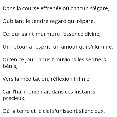
Dans la course effrénée où chacun s'égare,
Oubliant le tendre regard qui répare,
Ce jour saint murmure l'essence divine,
Un retour à l'esprit, un amour qui s'illumine.
Qu'en ce jour, nous trouvions les sentiers
bénis,
Vers la méditation, réflexion infinie,
Car l'harmonie naît dans ces instants
précieux,
Où la terre et le ciel s'unissent silencieux.