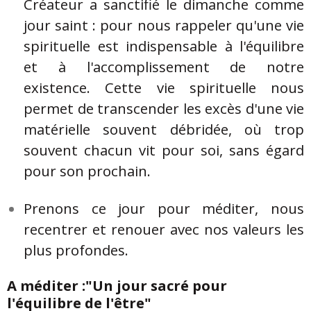
Créateur a sanctifié le dimanche comme
jour saint : pour nous rappeler qu'une vie
spirituelle est indispensable à l'équilibre
et à l'accomplissement de notre
existence. Cette vie spirituelle nous
permet de transcender les excès d'une vie
matérielle souvent débridée, où trop
souvent chacun vit pour soi, sans égard
pour son prochain.
Prenons ce jour pour méditer, nous
recentrer et renouer avec nos valeurs les
plus profondes.
A méditer :"Un jour sacré pour
l'équilibre de l'être"