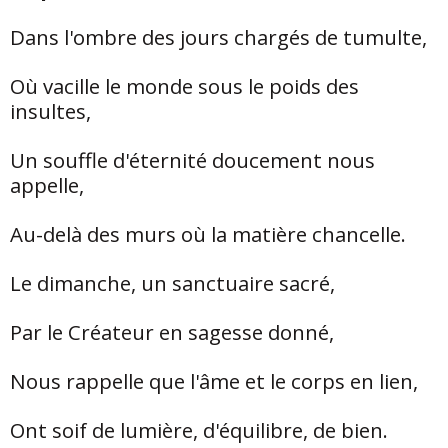
Dans l'ombre des jours chargés de tumulte,
Où vacille le monde sous le poids des
insultes,
Un souffle d'éternité doucement nous
appelle,
Au-delà des murs où la matière chancelle.
Le dimanche, un sanctuaire sacré,
Par le Créateur en sagesse donné,
Nous rappelle que l'âme et le corps en lien,
Ont soif de lumière, d'équilibre, de bien.