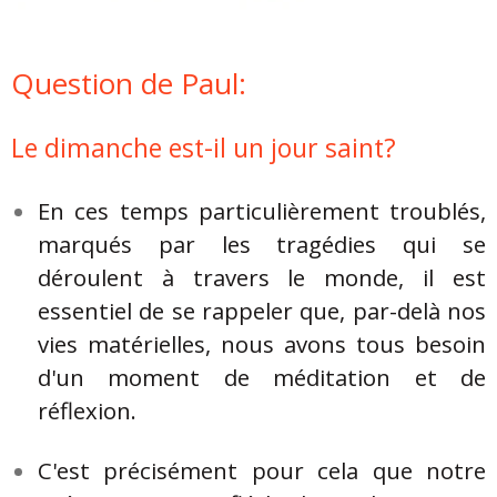
Question de Paul:
Le dimanche est-il un jour saint?
En ces temps particulièrement troublés,
marqués par les tragédies qui se
déroulent à travers le monde, il est
essentiel de se rappeler que, par-delà nos
vies matérielles, nous avons tous besoin
d'un moment de méditation et de
réflexion.
C'est précisément pour cela que notre